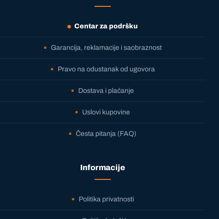
Centar za podršku
Garancija, reklamacije i saobraznost
Pravo na odustanak od ugovora
Dostava i plaćanje
Uslovi kupovine
Česta pitanja (FAQ)
Informacije
Politika privatnosti