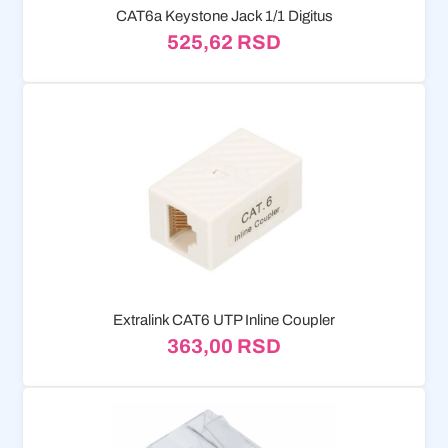
CAT6a Keystone Jack 1/1 Digitus
525,62
RSD
Extralink CAT6 UTP Inline Coupler
363,00
RSD