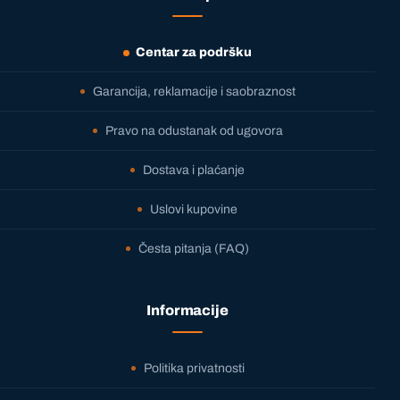
Centar za podršku
Garancija, reklamacije i saobraznost
Pravo na odustanak od ugovora
Dostava i plaćanje
Uslovi kupovine
Česta pitanja (FAQ)
Informacije
Politika privatnosti