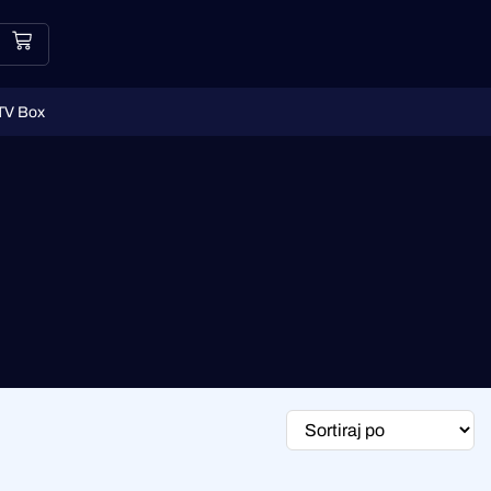
TV Box