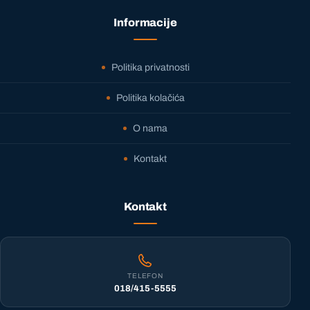
Informacije
Politika privatnosti
Politika kolačića
O nama
Kontakt
Kontakt
TELEFON
018/415-5555