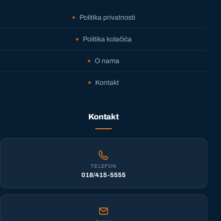
Politika privatnosti
Politika kolačića
O nama
Kontakt
Kontakt
TELEFON
018/415-5555