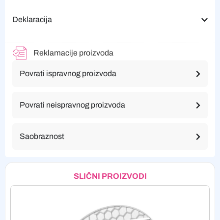
Deklaracija
Reklamacije proizvoda
Povrati ispravnog proizvoda
Povrati neispravnog proizvoda
Saobraznost
SLIČNI PROIZVODI