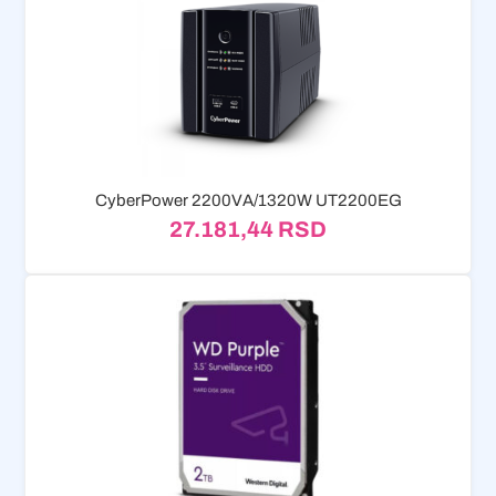
CyberPower 2200VA/1320W UT2200EG
27.181,44
RSD