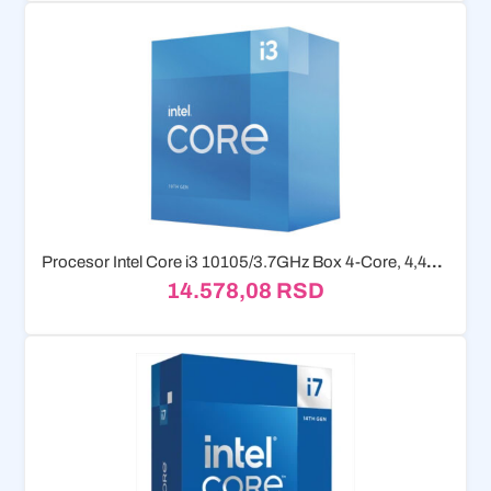
Procesor Intel Core i3 10105/3.7GHz Box 4-Core, 4,4GHz
14.578,08
RSD