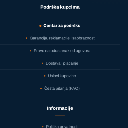
Podrška kupcima
Centar za podršku
Garancija, reklamacije i saobraznost
Pravo na odustanak od ugovora
Dostava i plaćanje
Uslovi kupovine
Česta pitanja (FAQ)
Informacije
Politika privatnosti