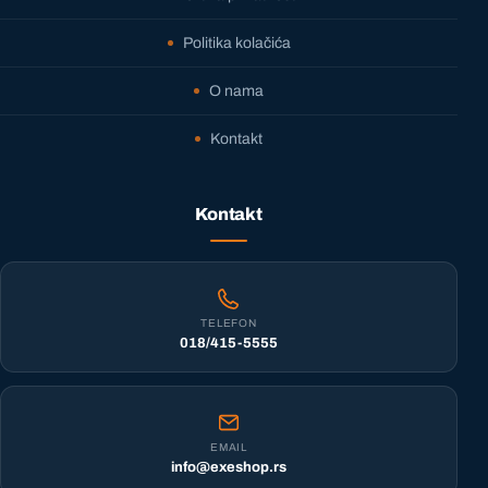
Politika kolačića
O nama
Kontakt
Kontakt
TELEFON
018/415-5555
EMAIL
info@exeshop.rs