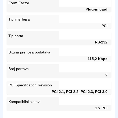
Form Factor
Plug-in card
Tip interfejsa
PCI
Tip porta
RS-232
Brzina prenosa podataka
115,2 Kbps
Broj portova
2
PCI Specification Revision
PCI 2.1, PCI 2.2, PCI 2.3, PCI 3.0
Kompatibilni slotovi
1 x PCI