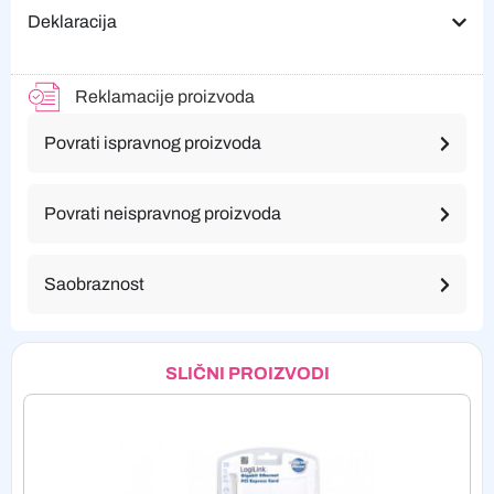
Deklaracija
Reklamacije proizvoda
Povrati ispravnog proizvoda
Povrati neispravnog proizvoda
Saobraznost
SLIČNI PROIZVODI