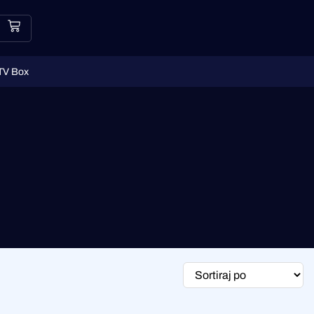
TV Box