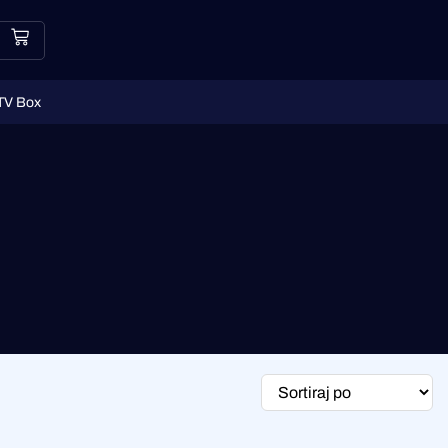
TV Box