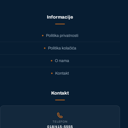
Informacije
Politika privatnosti
Politika kolačića
O nama
Kontakt
Kontakt
TELEFON
018/415-5555