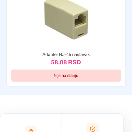
Adapter RJ-45 nastavak
58,08
RSD
Nije na stanju