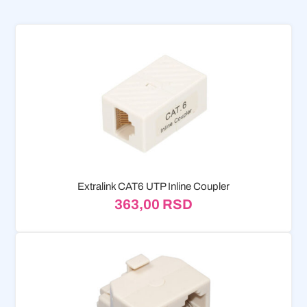
Extralink CAT6 UTP Inline Coupler
363,00
RSD