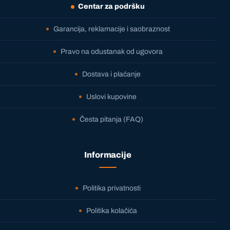
Centar za podršku
Garancija, reklamacije i saobraznost
Pravo na odustanak od ugovora
Dostava i plaćanje
Uslovi kupovine
Česta pitanja (FAQ)
Informacije
Politika privatnosti
Politika kolačića