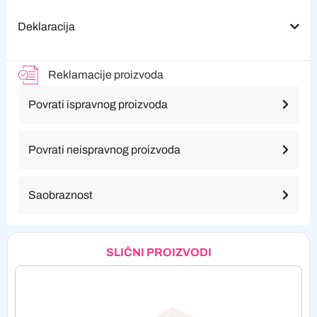
Deklaracija
Reklamacije proizvoda
Povrati ispravnog proizvoda
Povrati neispravnog proizvoda
Saobraznost
SLIČNI PROIZVODI