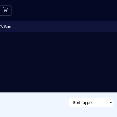
TV Box