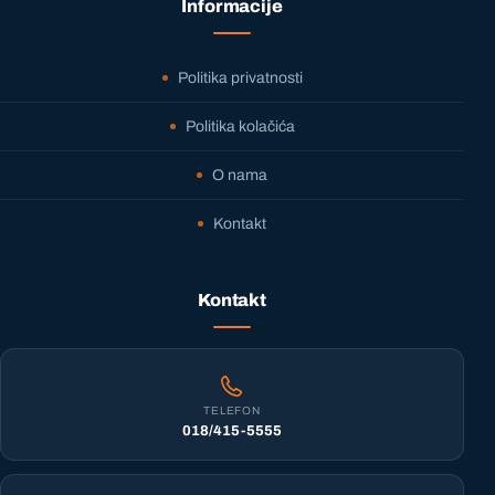
Informacije
Politika privatnosti
Politika kolačića
O nama
Kontakt
Kontakt
TELEFON
018/415-5555