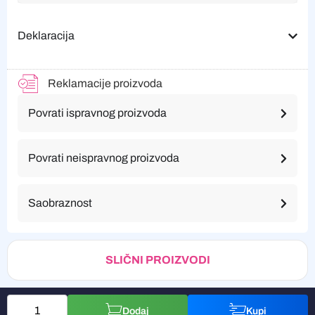
Deklaracija
Reklamacije proizvoda
Povrati ispravnog proizvoda
Povrati neispravnog proizvoda
Saobraznost
SLIČNI PROIZVODI
Dodaj
Kupi