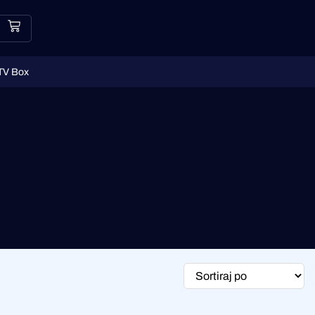
TV Box