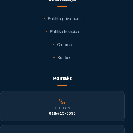
Politika privatnosti
Politika kolačića
O nama
Kontakt
Kontakt
TELEFON
018/415-5555