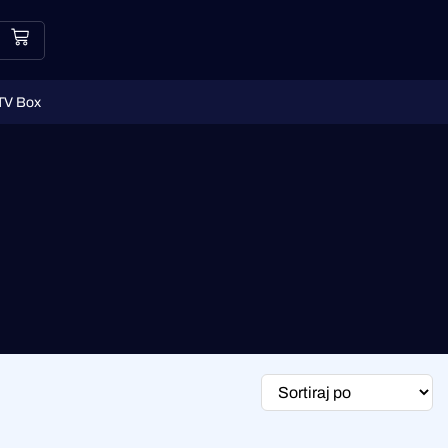
TV Box