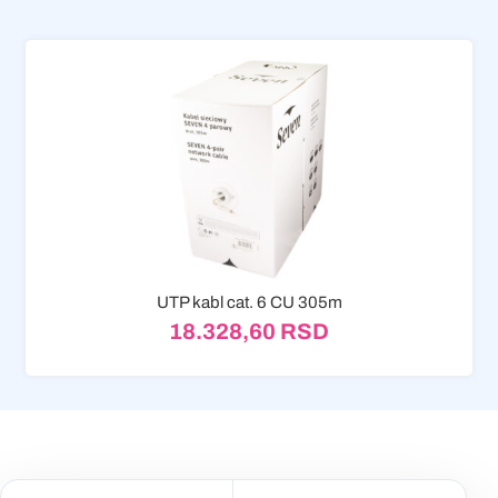
UTP kabl cat. 6 CU 305m
18.328,60
RSD