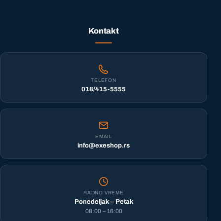
Kontakt
TELEFON
018/415-5555
EMAIL
info@exeshop.rs
RADNO VREME
Ponedeljak – Petak
08:00 – 16:00