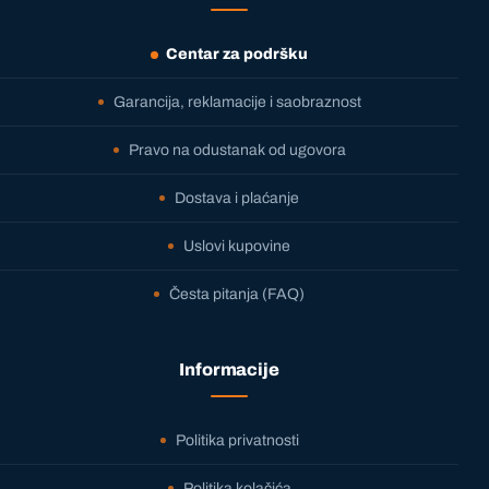
Centar za podršku
Garancija, reklamacije i saobraznost
Pravo na odustanak od ugovora
Dostava i plaćanje
Uslovi kupovine
Česta pitanja (FAQ)
Informacije
Politika privatnosti
Politika kolačića