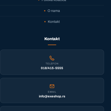
O nama
Kontakt
Kontakt
TELEFON
018/415-5555
EMAIL
info@exeshop.rs