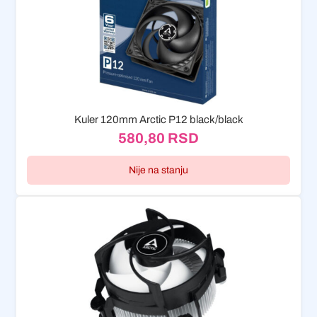
Kuler 120mm Arctic P12 black/black
580,80
RSD
Nije na stanju