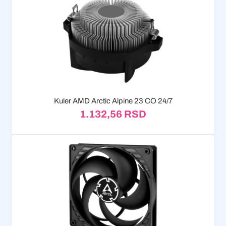
Kuler AMD Arctic Alpine 23 CO 24/7
1.132,56
RSD