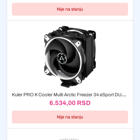
Nije na stanju
Kuler PRO K Cooler Multi Arctic Freezer 34 eSport DUO...
6.534,00
RSD
Nije na stanju