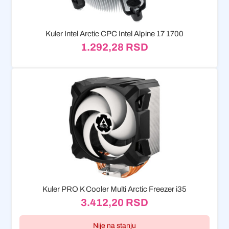
Kuler Intel Arctic CPC Intel Alpine 17 1700
1.292,28
RSD
Kuler PRO K Cooler Multi Arctic Freezer i35
3.412,20
RSD
Nije na stanju