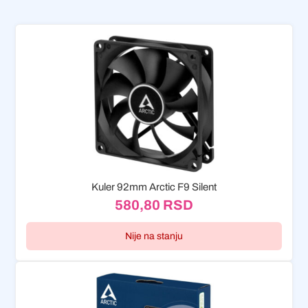
Kuler 92mm Arctic F9 Silent
580,80
RSD
Nije na stanju