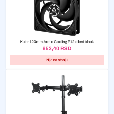
Kuler 120mm Arctic Cooling P12 silent black
653,40
RSD
Nije na stanju