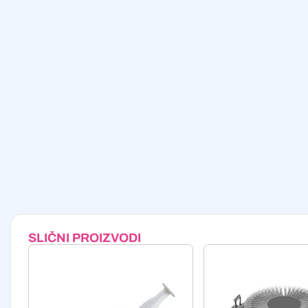
SLIČNI PROIZVODI