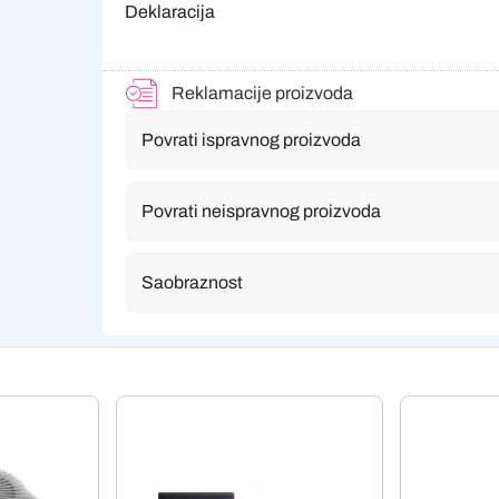
Deklaracija
Reklamacije proizvoda
Povrati ispravnog proizvoda
Povrati neispravnog proizvoda
Saobraznost