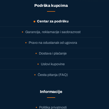
Podrška kupcima
Centar za podršku
Garancija, reklamacije i saobraznost
Pravo na odustanak od ugovora
Dostava i plaćanje
Uslovi kupovine
Česta pitanja (FAQ)
Informacije
Politika privatnosti