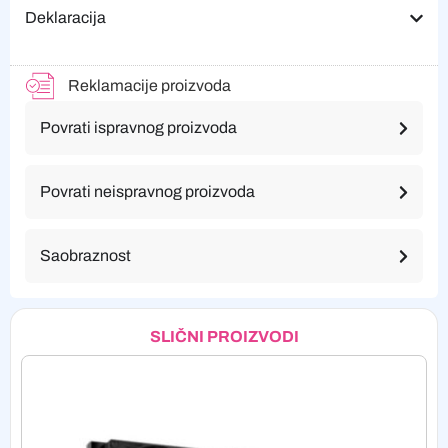
Deklaracija
Reklamacije proizvoda
Povrati ispravnog proizvoda
Povrati neispravnog proizvoda
Saobraznost
SLIČNI PROIZVODI