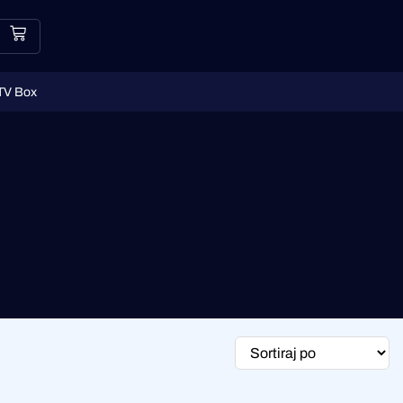
TV Box