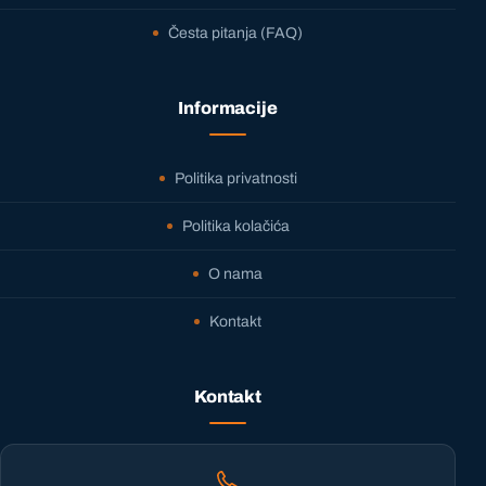
Česta pitanja (FAQ)
Informacije
Politika privatnosti
Politika kolačića
O nama
Kontakt
Kontakt