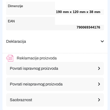
Dimenzije
190 mm x 120 mm x 38 mm
EAN
790069344176
Deklaracija
Reklamacije proizvoda
Povrati ispravnog proizvoda
Povrati neispravnog proizvoda
Saobraznost