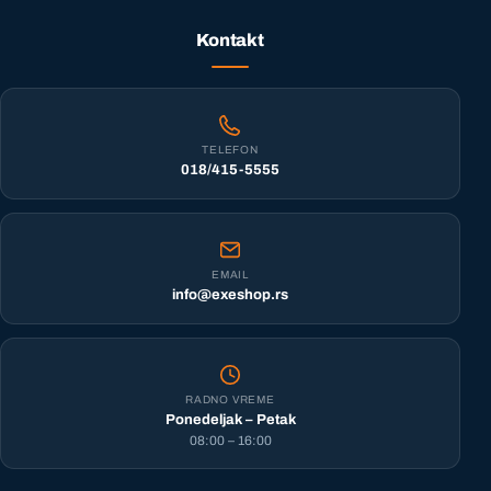
Kontakt
TELEFON
018/415-5555
EMAIL
info@exeshop.rs
RADNO VREME
Ponedeljak – Petak
08:00 – 16:00