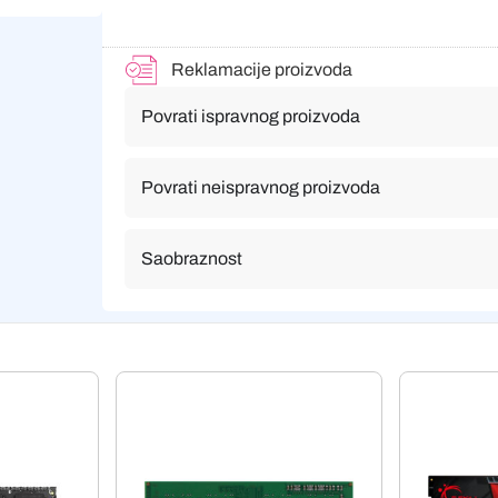
Reklamacije proizvoda
Povrati ispravnog proizvoda
Povrati neispravnog proizvoda
Saobraznost