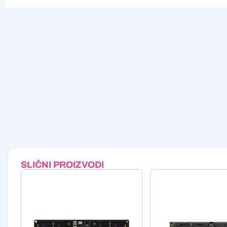
Alternative:
SLIČNI PROIZVODI