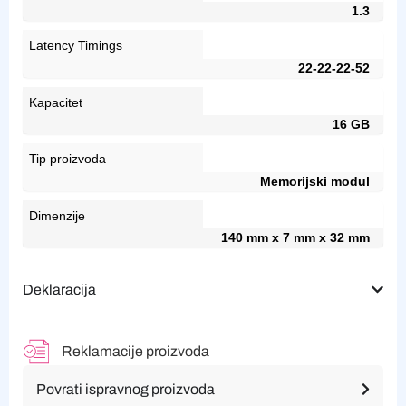
1.3
Latency Timings
22-22-22-52
Kapacitet
16 GB
Tip proizvoda
Memorijski modul
Dimenzije
140 mm x 7 mm x 32 mm
Deklaracija
Reklamacije proizvoda
Povrati ispravnog proizvoda