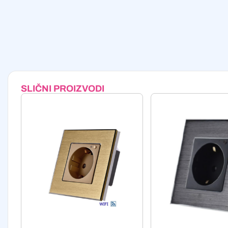
SLIČNI PROIZVODI