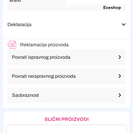
Brand
Exeshop
Deklaracija
Reklamacije proizvoda
Povrati ispravnog proizvoda
Povrati neispravnog proizvoda
Saobraznost
SLIČNI PROIZVODI