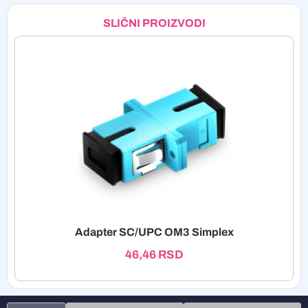
SLIČNI PROIZVODI
Adapter SC/UPC OM3 Simplex
46,46
RSD