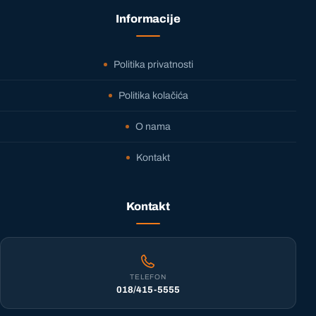
Informacije
Politika privatnosti
Politika kolačića
O nama
Kontakt
Kontakt
TELEFON
018/415-5555