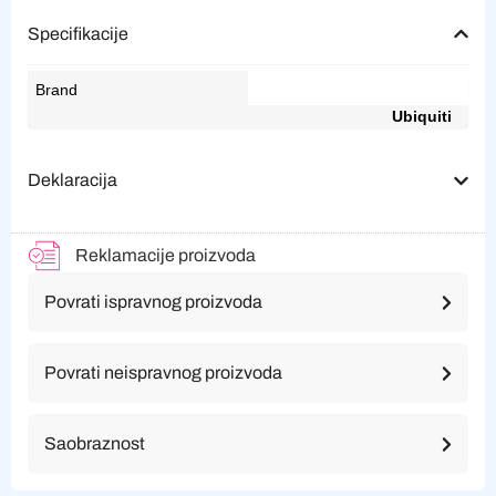
Specifikacije
Brand
Ubiquiti
Deklaracija
Reklamacije proizvoda
Povrati ispravnog proizvoda
Povrati neispravnog proizvoda
Saobraznost