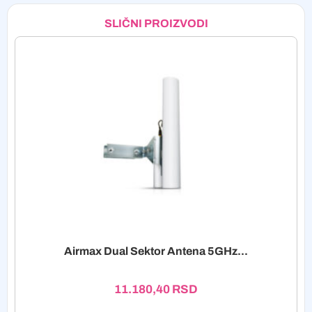
SLIČNI PROIZVODI
Airmax Dual Sektor Antena 5GHz...
11.180,40
RSD