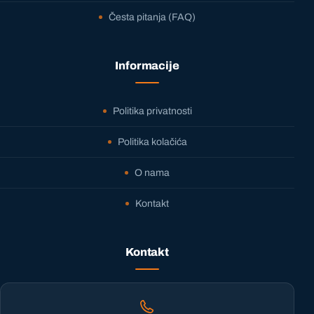
Česta pitanja (FAQ)
Informacije
Politika privatnosti
Politika kolačića
O nama
Kontakt
Kontakt