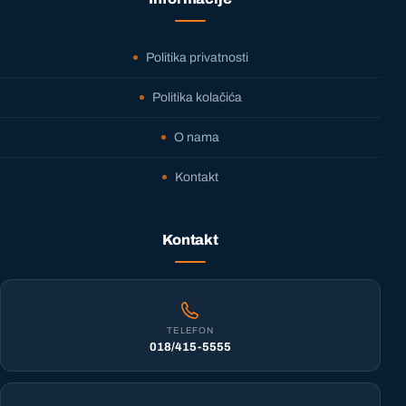
Politika privatnosti
Politika kolačića
O nama
Kontakt
Kontakt
TELEFON
018/415-5555