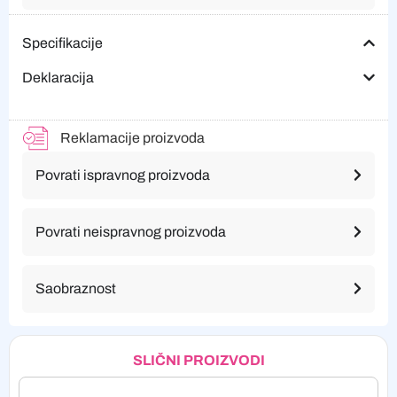
Specifikacije
Deklaracija
Reklamacije proizvoda
Povrati ispravnog proizvoda
Povrati neispravnog proizvoda
Saobraznost
SLIČNI PROIZVODI