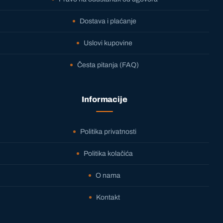
Dostava i plaćanje
Uslovi kupovine
Česta pitanja (FAQ)
Informacije
Politika privatnosti
Politika kolačića
O nama
Kontakt