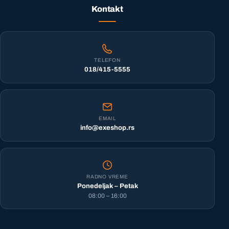
Kontakt
TELEFON
018/415-5555
EMAIL
info@exeshop.rs
RADNO VREME
Ponedeljak – Petak
08:00 – 16:00