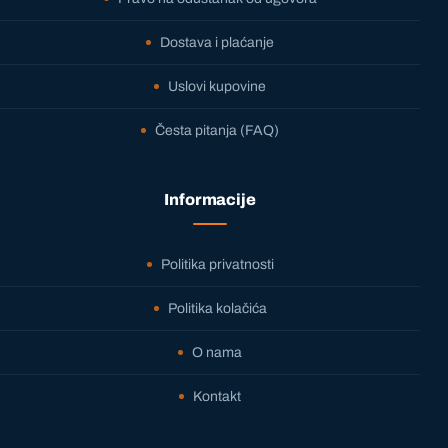
Dostava i plaćanje
Uslovi kupovine
Česta pitanja (FAQ)
Informacije
Politika privatnosti
Politika kolačića
O nama
Kontakt