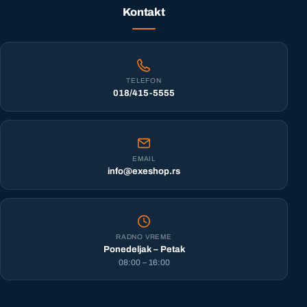
Kontakt
TELEFON
018/415-5555
EMAIL
info@exeshop.rs
RADNO VREME
Ponedeljak – Petak
08:00 – 16:00