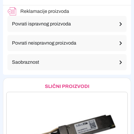
Reklamacije proizvoda
Povrati ispravnog proizvoda
Povrati neispravnog proizvoda
Saobraznost
SLIČNI PROIZVODI