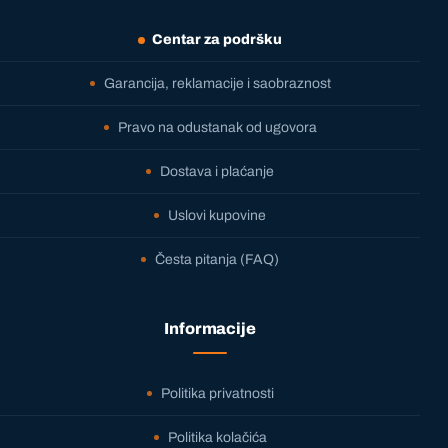
Centar za podršku
Garancija, reklamacije i saobraznost
Pravo na odustanak od ugovora
Dostava i plaćanje
Uslovi kupovine
Česta pitanja (FAQ)
Informacije
Politika privatnosti
Politika kolačića