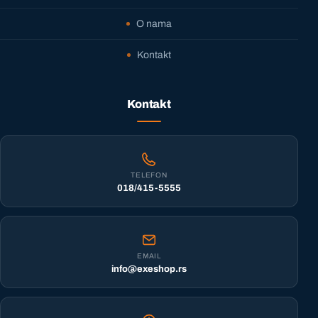
O nama
Kontakt
Kontakt
TELEFON
018/415-5555
EMAIL
info@exeshop.rs