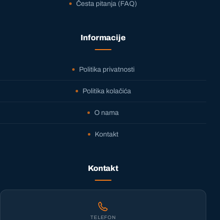
Česta pitanja (FAQ)
Informacije
Politika privatnosti
Politika kolačića
O nama
Kontakt
Kontakt
TELEFON