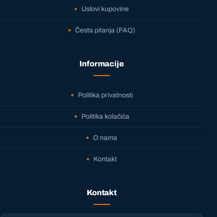
Uslovi kupovine
Česta pitanja (FAQ)
Informacije
Politika privatnosti
Politika kolačića
O nama
Kontakt
Kontakt