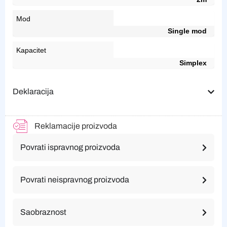
Mod
Single mod
Kapacitet
Simplex
Deklaracija
Reklamacije proizvoda
Povrati ispravnog proizvoda
Povrati neispravnog proizvoda
Saobraznost