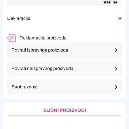
Interline
Deklaracija
Reklamacije proizvoda
Povrati ispravnog proizvoda
Povrati neispravnog proizvoda
Saobraznost
SLIČNI PROIZVODI