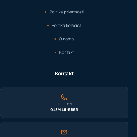
Politika privatnosti
Politika kolačića
O nama
Kontakt
Kontakt
TELEFON
018/415-5555