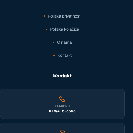
Politika privatnosti
Politika kolačića
O nama
Kontakt
Kontakt
TELEFON
018/415-5555