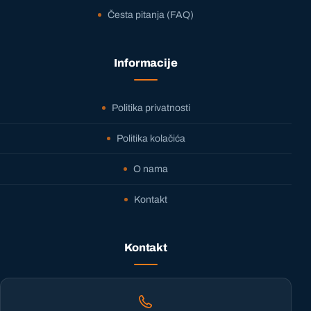
Česta pitanja (FAQ)
Informacije
Politika privatnosti
Politika kolačića
O nama
Kontakt
Kontakt