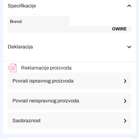
Specifikacije
Brend
OWIRE
Deklaracija
Reklamacije proizvoda
Povrati ispravnog proizvoda
Povrati neispravnog proizvoda
Saobraznost