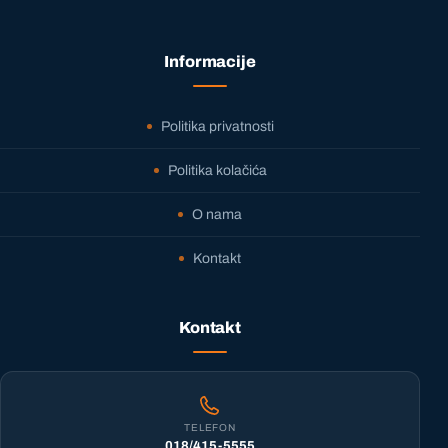
Informacije
Politika privatnosti
Politika kolačića
O nama
Kontakt
Kontakt
TELEFON
018/415-5555