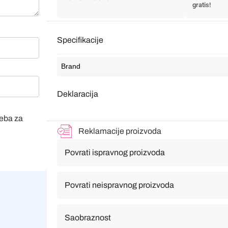
gratis!
Specifikacije
Brand
Deklaracija
veba za
Reklamacije proizvoda
Povrati ispravnog proizvoda
Povrati neispravnog proizvoda
Saobraznost