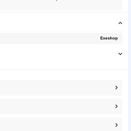
Exeshop