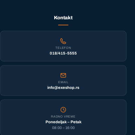
Kontakt
TELEFON
018/415-5555
EMAIL
info@exeshop.rs
RADNO VREME
Ponedeljak – Petak
08:00 – 16:00