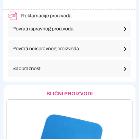
Reklamacije proizvoda
Povrati ispravnog proizvoda
Povrati neispravnog proizvoda
Saobraznost
SLIČNI PROIZVODI