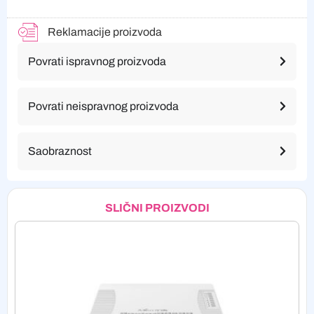
Reklamacije proizvoda
Povrati ispravnog proizvoda
Povrati neispravnog proizvoda
Saobraznost
SLIČNI PROIZVODI