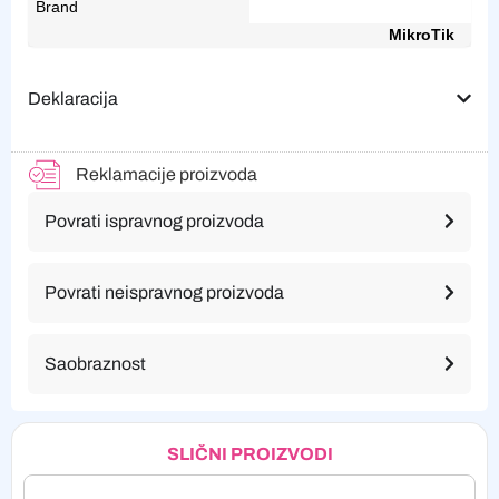
Brand
MikroTik
Deklaracija
Reklamacije proizvoda
Povrati ispravnog proizvoda
Povrati neispravnog proizvoda
Saobraznost
SLIČNI PROIZVODI