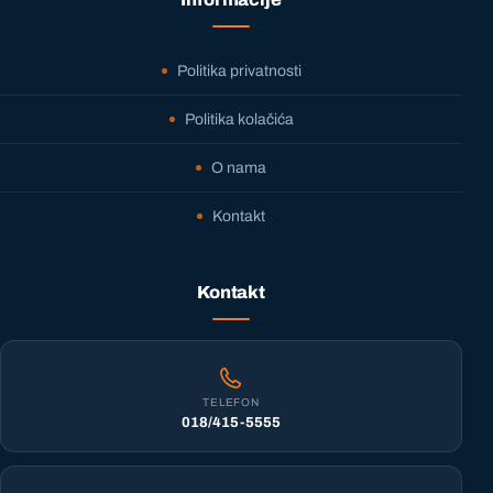
Politika privatnosti
Politika kolačića
O nama
Kontakt
Kontakt
TELEFON
018/415-5555