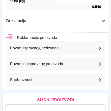
Težina [kg]
0.546
Deklaracija
Reklamacije proizvoda
Povrati ispravnog proizvoda
Povrati neispravnog proizvoda
Saobraznost
SLIČNI PROIZVODI