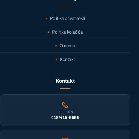
Politika privatnosti
Politika kolačića
O nama
Kontakt
Kontakt
TELEFON
018/415-5555