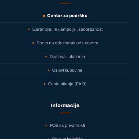
Centar za podršku
Garancija, reklamacije i saobraznost
Pravo na odustanak od ugovora
Dostava i plaćanje
Uslovi kupovine
Česta pitanja (FAQ)
Informacije
Politika privatnosti