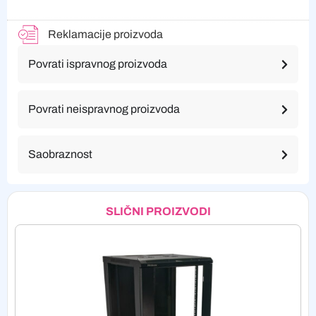
Reklamacije proizvoda
Povrati ispravnog proizvoda
Povrati neispravnog proizvoda
Saobraznost
SLIČNI PROIZVODI